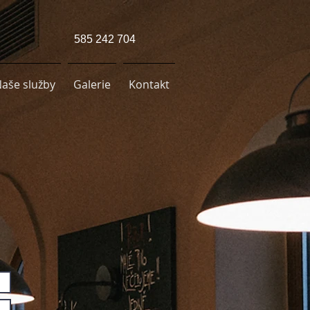
585 242 704
aše služby
Galerie
Kontakt