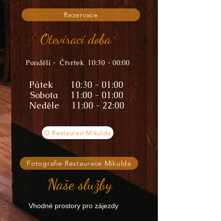
Rezervace
Otevírací doba
Pondělí - Čtvrtek 10:30 - 00:00
Pátek 10:30 - 01:00
Sobota 11:00 - 01:00
Neděle 11:00 - 22:00
O Restauraci Mikulda
Fotografie Restaurace Mikulda
Naše služby
Vhodné prostory pro zájezdy